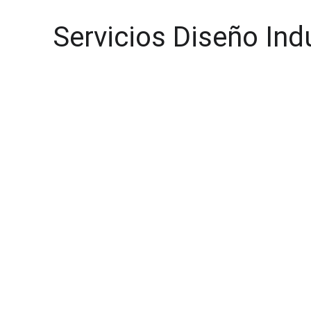
Servicios Diseño Ind